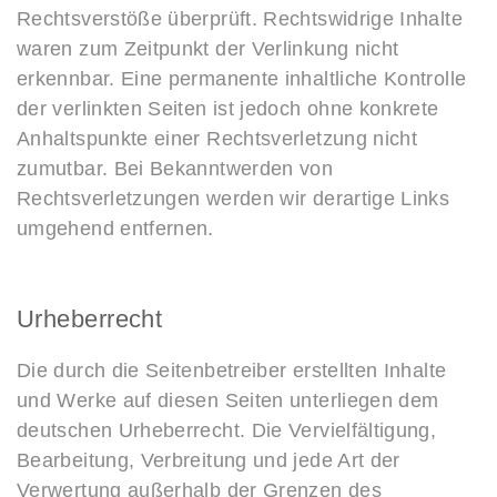
Rechtsverstöße überprüft. Rechtswidrige Inhalte
waren zum Zeitpunkt der Verlinkung nicht
erkennbar. Eine permanente inhaltliche Kontrolle
der verlinkten Seiten ist jedoch ohne konkrete
Anhaltspunkte einer Rechtsverletzung nicht
zumutbar. Bei Bekanntwerden von
Rechtsverletzungen werden wir derartige Links
umgehend entfernen.
Urheberrecht
Die durch die Seitenbetreiber erstellten Inhalte
und Werke auf diesen Seiten unterliegen dem
deutschen Urheberrecht. Die Vervielfältigung,
Bearbeitung, Verbreitung und jede Art der
Verwertung außerhalb der Grenzen des