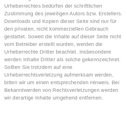
Urheberrechtes bedürfen der schriftlichen
Zustimmung des jeweiligen Autors bzw. Erstellers.
Downloads und Kopien dieser Seite sind nur für
den privaten, nicht kommerziellen Gebrauch
gestattet. Soweit die Inhalte auf dieser Seite nicht
vom Betreiber erstellt wurden, werden die
Urheberrechte Dritter beachtet. Insbesondere
werden Inhalte Dritter als solche gekennzeichnet.
Sollten Sie trotzdem auf eine
Urheberrechtsverletzung aufmerksam werden,
bitten wir um einen entsprechenden Hinweis. Bei
Bekanntwerden von Rechtsverletzungen werden
wir derartige Inhalte umgehend entfernen.