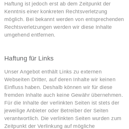
Haftung ist jedoch erst ab dem Zeitpunkt der
Kenntnis einer konkreten Rechtsverletzung
möglich. Bei bekannt werden von entsprechenden
Rechtsverletzungen werden wir diese Inhalte
umgehend entfernen.
Haftung für Links
Unser Angebot enthält Links zu externen
Webseiten Dritter, auf deren Inhalte wir keinen
Einfluss haben. Deshalb können wir für diese
fremden Inhalte auch keine Gewähr übernehmen.
Für die Inhalte der verlinkten Seiten ist stets der
jeweilige Anbieter oder Betreiber der Seiten
verantwortlich. Die verlinkten Seiten wurden zum
Zeitpunkt der Verlinkung auf mögliche