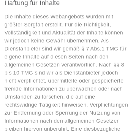
Haftung für Inhalte
Die Inhalte dieses Webangebots wurden mit
größter Sorgfalt erstellt. Für die Richtigkeit,
Vollständigkeit und Aktualität der Inhalte können
wir jedoch keine Gewähr übernehmen. Als
Dienstanbieter sind wir gemäß § 7 Abs.1 TMG für
eigene Inhalte auf diesen Seiten nach den
allgemeinen Gesetzen verantwortlich. Nach §§ 8
bis 10 TMG sind wir als Dienstanbieter jedoch
nicht verpflichtet, übermittelte oder gespeicherte
fremde Informationen zu überwachen oder nach
Umständen zu forschen, die auf eine
rechtswidrige Tätigkeit hinweisen. Verpflichtungen
zur Entfernung oder Sperrung der Nutzung von
Informationen nach den allgemeinen Gesetzen
bleiben hiervon unberührt. Eine diesbezügliche