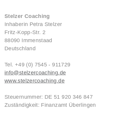
Stelzer Coaching
Inhaberin Petra Stelzer
Fritz-Kopp-Str. 2
88090 Immenstaad
Deutschland
Tel. +49 (0) 7545 - 911729
info@stelzercoaching.de
www.stelzercoaching.de
Steuernummer: DE 51 920 346 847
Zuständigkeit: Finanzamt Überlingen